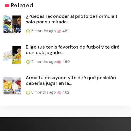
Related
¿Puedes reconocer al piloto de Fórmula 1
solo por su mirada ...
8 months ago
481
Elige tus tenis favoritos de futbol y te diré
con qué jugado...
8 months ago
460
Arma tu desayuno y te diré qué posición
deberías jugar en la...
8 months ago
482