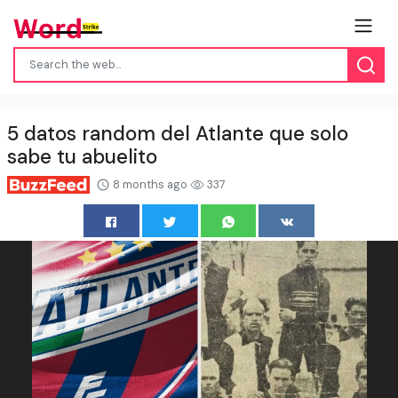
5 datos random del Atlante que solo
sabe tu abuelito
8 months ago
337