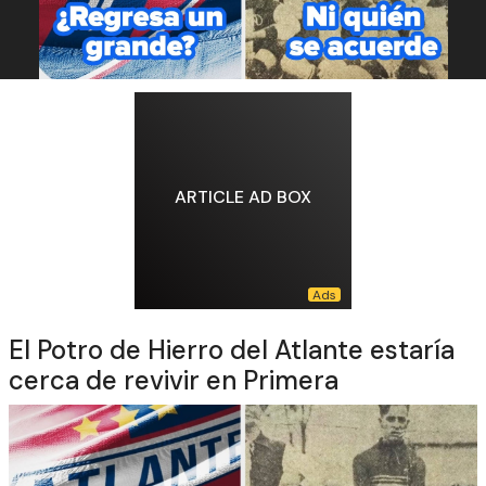
ARTICLE AD BOX
El Potro de Hierro del Atlante estaría
cerca de revivir en Primera