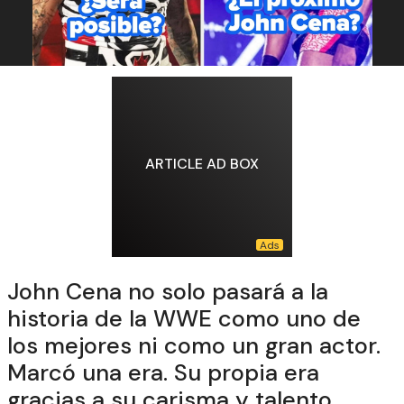
ARTICLE AD BOX
John Cena no solo pasará a la
historia de la WWE como uno de
los mejores ni como un gran actor.
Marcó una era. Su propia era
gracias a su carisma y talento.