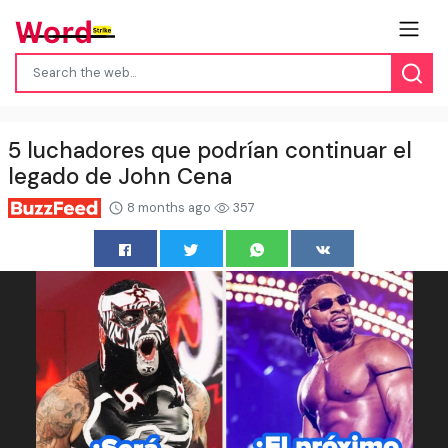
5 luchadores que podrían continuar el
legado de John Cena
8 months ago
357