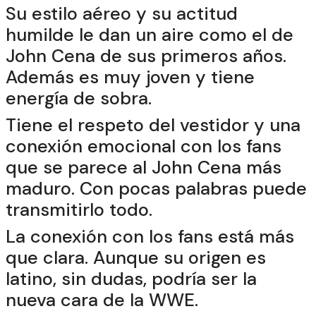
Su estilo aéreo y su actitud
humilde le dan un aire como el de
John Cena de sus primeros años.
Además es muy joven y tiene
energía de sobra.
Tiene el respeto del vestidor y una
conexión emocional con los fans
que se parece al John Cena más
maduro. Con pocas palabras puede
transmitirlo todo.
La conexión con los fans está más
que clara. Aunque su origen es
latino, sin dudas, podría ser la
nueva cara de la WWE.