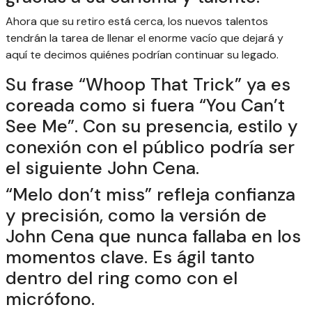
Ahora que su retiro está cerca, los nuevos talentos
tendrán la tarea de llenar el enorme vacío que dejará y
aquí te decimos quiénes podrían continuar su legado.
Su frase “Whoop That Trick” ya es
coreada como si fuera “You Can’t
See Me”. Con su presencia, estilo y
conexión con el público podría ser
el siguiente John Cena.
“Melo don’t miss” refleja confianza
y precisión, como la versión de
John Cena que nunca fallaba en los
momentos clave. Es ágil tanto
dentro del ring como con el
micrófono.