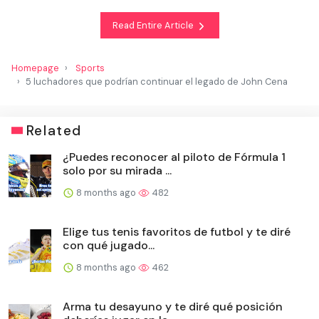
Read Entire Article
Homepage
Sports
5 luchadores que podrían continuar el legado de John Cena
Related
¿Puedes reconocer al piloto de Fórmula 1
solo por su mirada ...
8 months ago
482
Elige tus tenis favoritos de futbol y te diré
con qué jugado...
8 months ago
462
Arma tu desayuno y te diré qué posición