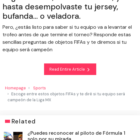
hasta desempolvaste tu jersey,
bufanda... o veladora.
Pero, ¿estás listo para saber si tu equipo va a levantar el
trofeo antes de que termine el torneo? Responde estas
sencillas preguntas de objetos FIFAs y te diremos si tu
equipo será campeón
Read Entire Article
Homepage
Sports
Escoge entre estos objetos FIFAs y te diré si tu equipo será
campeón de la Liga MX
Related
¿Puedes reconocer al piloto de Fórmula 1
solo por su mirada ...