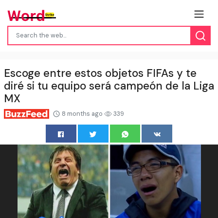
Escoge entre estos objetos FIFAs y te
diré si tu equipo será campeón de la Liga
MX
8 months ago
339