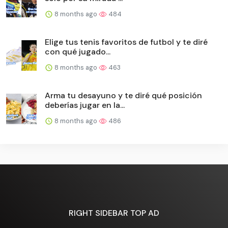
8 months ago
484
Elige tus tenis favoritos de futbol y te diré
con qué jugado...
8 months ago
463
Arma tu desayuno y te diré qué posición
deberías jugar en la...
8 months ago
486
RIGHT SIDEBAR TOP AD