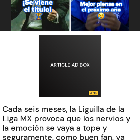
ARTICLE AD BOX
Cada seis meses, la Liguilla de la
Liga MX provoca que los nervios y
la emoción se vaya a tope y
seguramente, como buen fan, ya