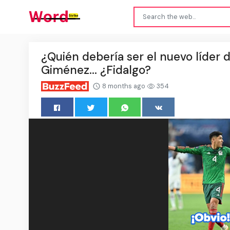
¿Quién debería ser el nuevo líder 
Giménez... ¿Fidalgo?
8 months ago
354