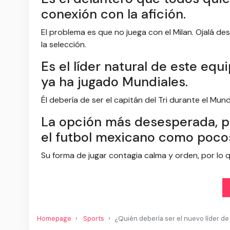
conexión con la afición.
El problema es que no juega con el Milan. Ojalá de
la selección.
Es el líder natural de este equ
ya ha jugado Mundiales.
Él debería de ser el capitán del Tri durante el Mun
La opción más desesperada, p
el futbol mexicano como poco
Su forma de jugar contagia calma y orden, por lo q
Homepage
Sports
¿Quién debería ser el nuevo líder de