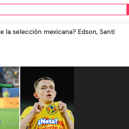
de la selección mexicana? Edson, Santi