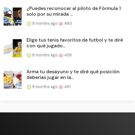
¿Puedes reconocer al piloto de Fórmula 1
solo por su mirada ...
8 months ago
480
Elige tus tenis favoritos de futbol y te diré
con qué jugado...
8 months ago
458
Arma tu desayuno y te diré qué posición
deberías jugar en la...
8 months ago
481