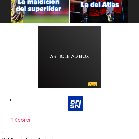
ARTICLE AD BOX
Sports
·