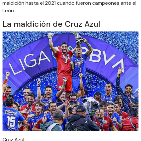
maldición hasta el 2021 cuando fueron campeones ante el
León.
La maldición de Cruz Azul
Cruz Azul