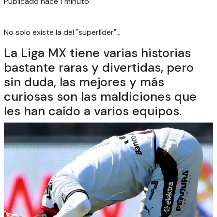
Publicado hace 1 minuto
No solo existe la del "superlíder"...
La Liga MX tiene varias historias
bastante raras y divertidas, pero
sin duda, las mejores y más
curiosas son las maldiciones que
les han caído a varios equipos.