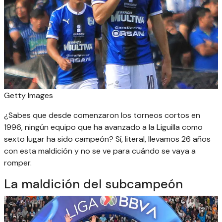
Getty Images
¿Sabes que desde comenzaron los torneos cortos en
1996, ningún equipo que ha avanzado a la Liguilla como
sexto lugar ha sido campeón? Sí, literal, llevamos 26 años
con esta maldición y no se ve para cuándo se vaya a
romper.
La maldición del subcampeón