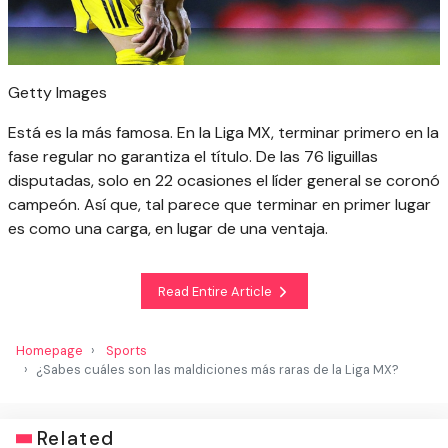
Getty Images
Está es la más famosa. En la Liga MX, terminar primero en la
fase regular no garantiza el título. De las 76 liguillas
disputadas, solo en 22 ocasiones el líder general se coronó
campeón. Así que, tal parece que terminar en primer lugar
es como una carga, en lugar de una ventaja.
Read Entire Article
Homepage
Sports
¿Sabes cuáles son las maldiciones más raras de la Liga MX?
Related