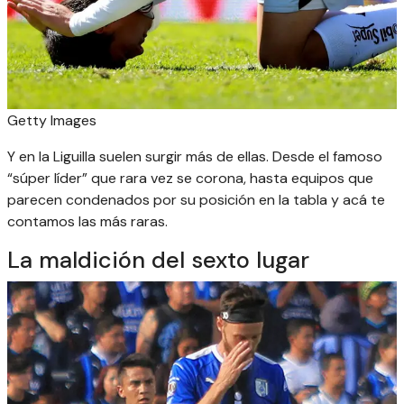
Getty Images
Y en la Liguilla suelen surgir más de ellas. Desde el famoso
“súper líder” que rara vez se corona, hasta equipos que
parecen condenados por su posición en la tabla y acá te
contamos las más raras.
La maldición del sexto lugar