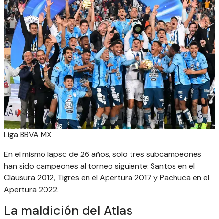
Liga BBVA MX
En el mismo lapso de 26 años, solo tres subcampeones
han sido campeones al torneo siguiente: Santos en el
Clausura 2012, Tigres en el Apertura 2017 y Pachuca en el
Apertura 2022.
La maldición del Atlas