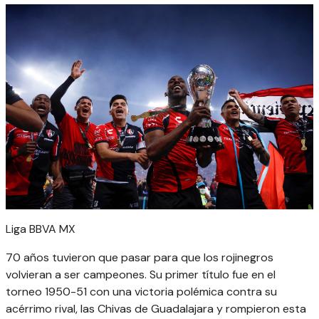
Liga BBVA MX
70 años tuvieron que pasar para que los rojinegros
volvieran a ser campeones. Su primer título fue en el
torneo 1950-51 con una victoria polémica contra su
acérrimo rival, las Chivas de Guadalajara y rompieron esta