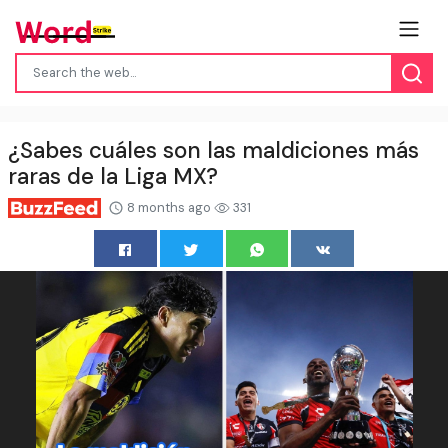
¿Sabes cuáles son las maldiciones más
raras de la Liga MX?
8 months ago
331