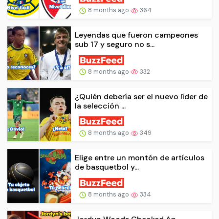
8 months ago
364
Leyendas que fueron campeones
sub 17 y seguro no s...
8 months ago
332
¿Quién debería ser el nuevo líder de
la selección ...
8 months ago
349
Elige entre un montón de artículos
de basquetbol y...
8 months ago
334