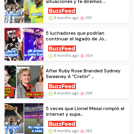
situaciones y te diremos ...
8 months ago
397
5 luchadores que podrían
continuar el legado de Jo...
8 months ago
354
After Ruby Rose Branded Sydney
Sweeney A “Cretin” ...
8 months ago
398
5 veces que Lionel Messi rompió el
internet y supe...
8 months ago
363